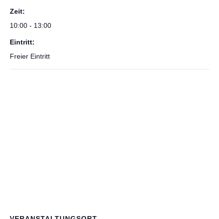
Zeit:
10:00 - 13:00
Eintritt:
Freier Eintritt
VERANSTALTUNGSORT