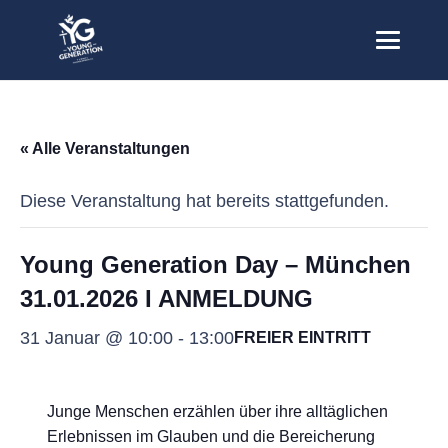
« Alle Veranstaltungen
Diese Veranstaltung hat bereits stattgefunden.
Young Generation Day – München
31.01.2026 I ANMELDUNG
31 Januar @ 10:00
-
13:00
FREIER EINTRITT
Junge Menschen erzählen über ihre alltäglichen
Erlebnissen im Glauben und die Bereicherung