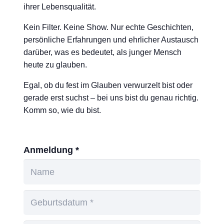
ihrer Lebensqualität.
Kein Filter. Keine Show. Nur echte Geschichten,
persönliche Erfahrungen und ehrlicher Austausch
darüber, was es bedeutet, als junger Mensch
heute zu glauben.
Egal, ob du fest im Glauben verwurzelt bist oder
gerade erst suchst – bei uns bist du genau richtig.
Komm so, wie du bist.
Anmeldung *