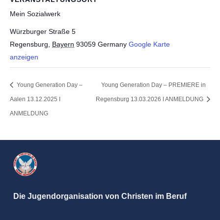
Mein Sozialwerk
Würzburger Straße 5
Regensburg
,
Bayern
93059
Germany
Google Karte
anzeigen
Young Generation Day –
Young Generation Day – PREMIERE in
Aalen 13.12.2025 I
Regensburg 13.03.2026 I ANMELDUNG
ANMELDUNG
Die Jugendorganisation von Christen im Beruf