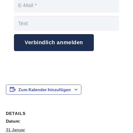
Verbindlich anmelden
Zum Kalender hinzufügen
DETAILS
Datum:
31 Januar